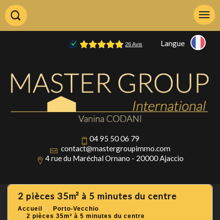
Langue
04 95 50 06 79
contact@mastergroupimmo.com
4 rue du Maréchal Ornano - 20000 Ajaccio
2 pièces 35m² à 5 minutes du centre
Accueil
Porto-Vecchio
2 pièces 35m² à 5 minutes du centre