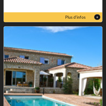
+
Plus d'infos