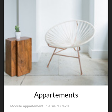
Appartements
Module appartement...Saisie du texte