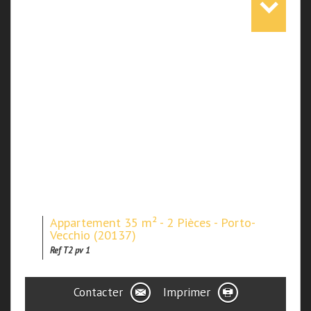
Appartement 35 m² - 2 Pièces - Porto-
Vecchio (20137)
Ref T2 pv 1
Contacter
Imprimer