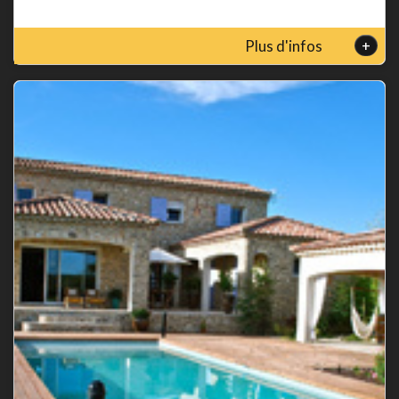
+
Plus d'infos