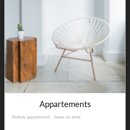
Appartements
Module appartement...Saisie du texte