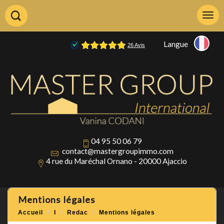
Langue
04 95 50 06 79
contact@mastergroupimmo.com
4 rue du Maréchal Ornano - 20000 Ajaccio
mentions légales
Accueil
I
Redac
Mentions légales