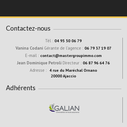
Contactez-nous
Tél :
04 95 50 06 79
Vanina Codani
Gérante de l'agence :
06 79 37 19 07
E-mail :
contact@mastergroupimmo.com
Jean Dominique Petroli
Directeur :
06 87 96 64 76
Adresse :
4 rue du Maréchal Ornano
20000 Ajaccio
Adhérents