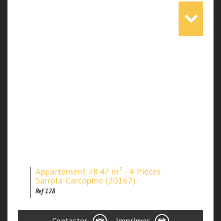
Appartement 78.47 m² - 4 Pièces -
Sarrola-Carcopino (20167)
Ref 128