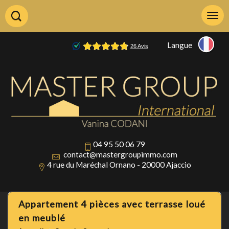
Langue
04 95 50 06 79
contact@mastergroupimmo.com
4 rue du Maréchal Ornano - 20000 Ajaccio
appartement 4 pièces avec terrasse loué
en meublé