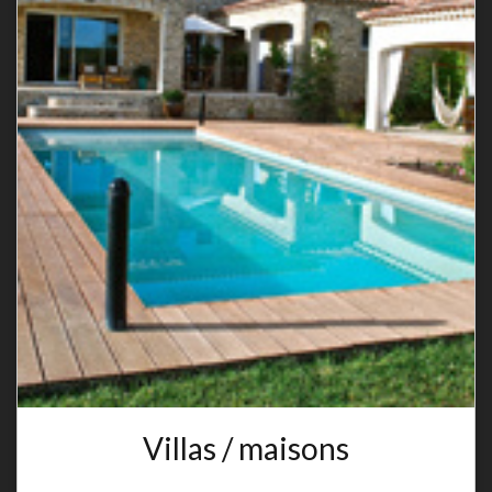
Villas / maisons