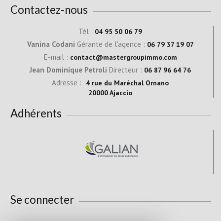
Contactez-nous
Tél :
04 95 50 06 79
Vanina Codani
Gérante de l'agence :
06 79 37 19 07
E-mail :
contact@mastergroupimmo.com
Jean Dominique Petroli
Directeur :
06 87 96 64 76
Adresse :
4 rue du Maréchal Ornano
20000 Ajaccio
Adhérents
Se connecter