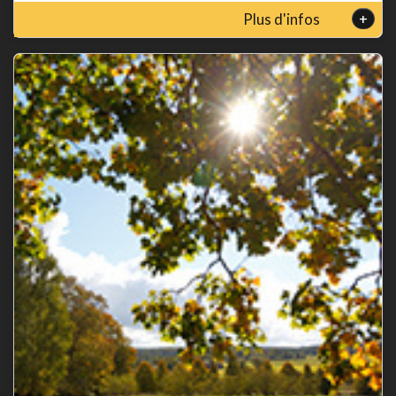
+
Plus d'infos