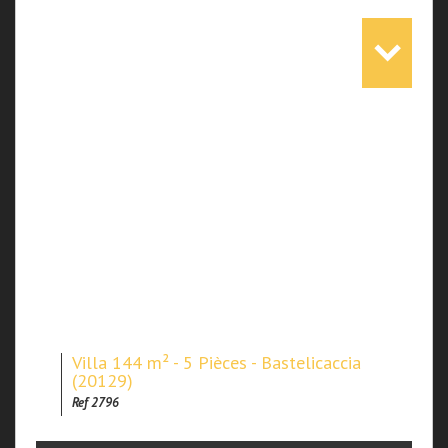
Villa 144 m² - 5 Pièces - Bastelicaccia
(20129)
Ref 2796