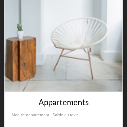
Appartements
Module appartement...Saisie du texte