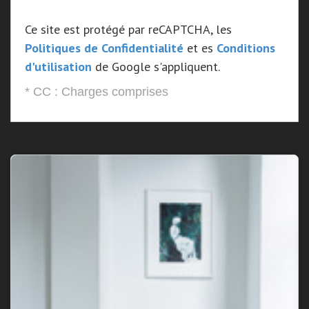
Ce site est protégé par reCAPTCHA, les
Politiques de Confidentialité
et es
Conditions
d'utilisation
de Google s'appliquent.
* CC : Charges comprises