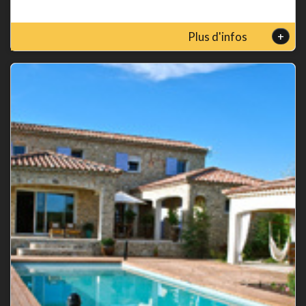
+
Plus d'infos