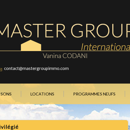
contact@mastergroupimmo.com
AISONS
LOCATIONS
PROGRAMMES NEUFS
ivilégié