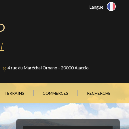
Langue
4 rue du Maréchal Ornano - 20000 Ajaccio
TERRAINS
COMMERCES
RECHERCHE