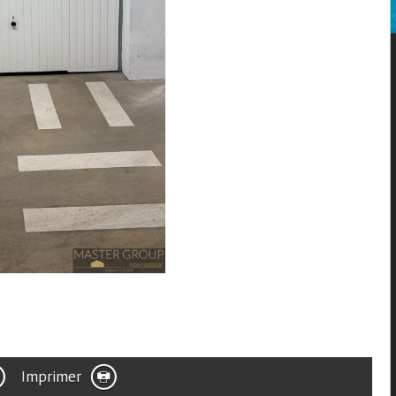
Imprimer